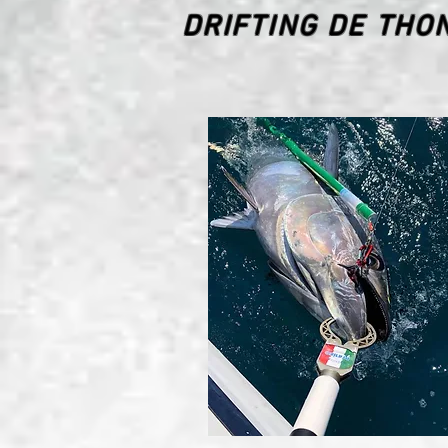
DRIFTING DE THO