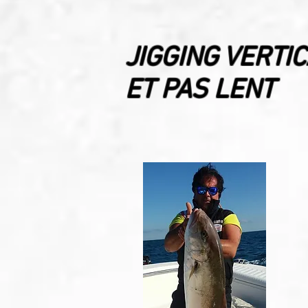
JIGGING VERTI
ET PAS LENT