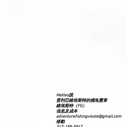
Matteo說
普利亞維埃斯特的捕魚憲章
維埃斯特（FG）
信息及成本
adventurefishingvieste@gmail.com
移動