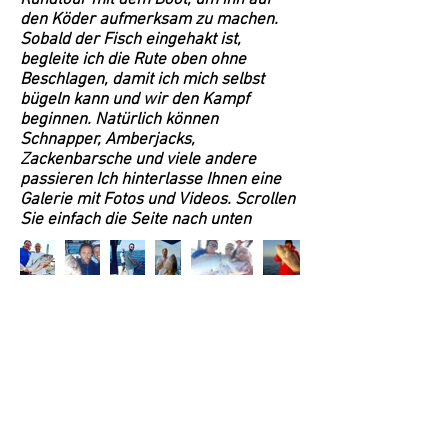
Rundtour mit dem Boot, um ihn auf
den Köder aufmerksam zu machen.
Sobald der Fisch eingehakt ist,
begleite ich die Rute oben ohne
Beschlagen, damit ich mich selbst
bügeln kann und wir den Kampf
beginnen. Natürlich können
Schnapper, Amberjacks,
Zackenbarsche und viele andere
passieren Ich hinterlasse Ihnen eine
Galerie mit Fotos und Videos. Scrollen
Sie einfach die Seite nach unten