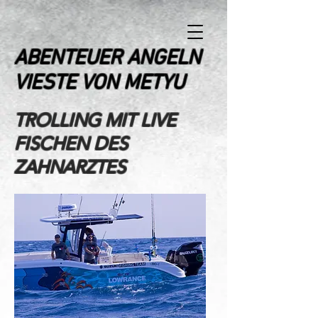
ABENTEUER ANGELN
VIESTE VON METYU
TROLLING MIT LIVE
FISCHEN DES
ZAHNARZTES