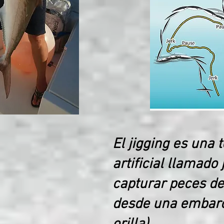
El jigging es una 
artificial llamado
capturar peces de
desde una embarca