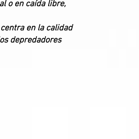
 o en caída libre,
centra en la calidad
 los depredadores