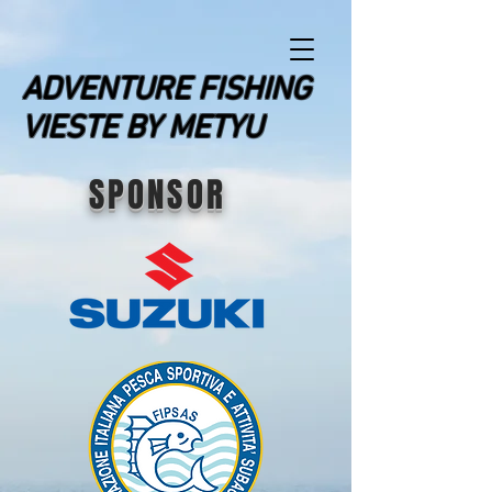
ADVENTURE FISHING
VIESTE BY METYU
SPONSOR