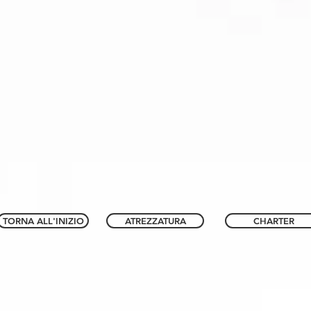
TORNA ALL'INIZIO
ATREZZATURA
CHARTER