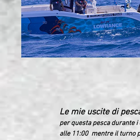
Le mie uscite di pesc
per questa pesca durante i c
alle 11:00 mentre il turno 