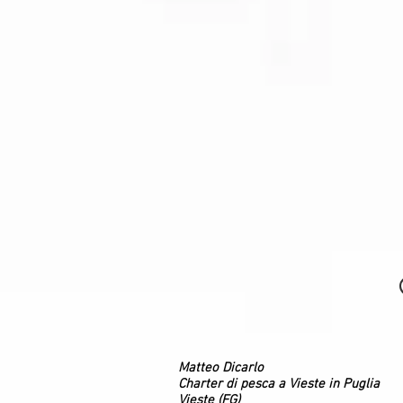
Matteo Dicarlo
Charter di pesca a Vieste in Puglia
Vieste (FG)