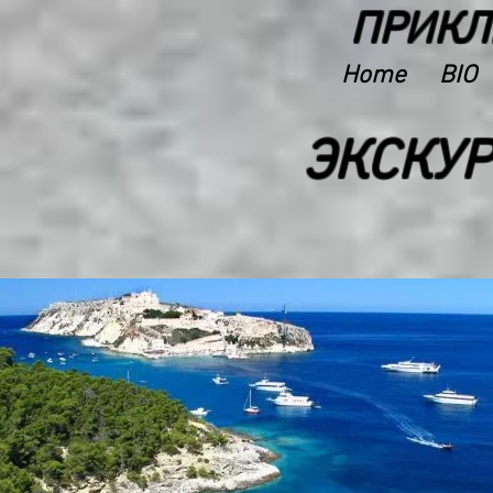
ПРИКЛ
Home
BIO
ЭКСКУР