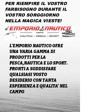
PER RIEMPIRE IL VOSTRO
FARBISOGNO DURANTE IL
VOSTRO SORGGIORNO
NELLA MAGICA VIESTE!
L'EMPORIO NAUTICO OFRE
UNA VARIA GAMMA DI
PRODOTTI PER LA
PESCA,NAUTICA E LO SPORT.
PRONTI A SODDISFARE
QUALSIASI VOSTO
DESIDERIO CON TANTA
ESPERIENZA E QUALITA' NEL
CAMPO