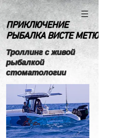
ПРИКЛЮЧЕНИЕ
РЫБАЛКА ВИСТЕ МЕТЮ
Троллинг с живой
рыбалкой
стоматологии